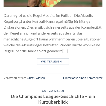
Darum gibt es die Regel Abseits im Fußball Die Abseits-
Regel sorgt unter Fußball-Fans regelmäßig für hitzige
Diskussionen. Dies ergibt sich einerseits aus der Komplexität
der Regel an sich und andererseits aus den für das
menschliche Auge oft kaum wahrnehmbaren Spielsituationen,
welche die Abseitsregel betreffen. Zudem dürfte wohl keine
Regel über die Jahre so oft geändert […]
WEITERLESEN
→
Veröffentlicht am
Gut zu wissen
Hinterlasse einen Kommentar
GUT ZU WISSEN
Die Champions League-Geschichte – ein
Kurzüberblick