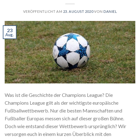
VERÖFFENTLICHT AM
23. AUGUST 2020
VON
DANIEL
23
Aug.
Was ist die Geschichte der Champions League? Die
Champions League gilt als der wichtigste europäische
Fußballwettbewerb. Nur die besten Mannschaften und
Fußballer Europas messen sich auf dieser großen Bühne.
Doch wie entstand dieser Wettbewerb ursprünglich? Wir
versorgen euch in einem kurzen Überblick mit den