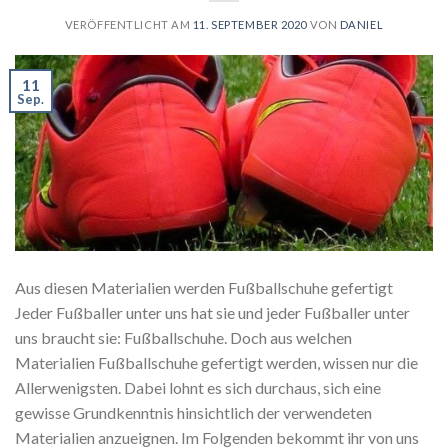
VERÖFFENTLICHT AM
11. SEPTEMBER 2020
VON
DANIEL
11
Sep.
Aus diesen Materialien werden Fußballschuhe gefertigt
Jeder Fußballer unter uns hat sie und jeder Fußballer unter
uns braucht sie: Fußballschuhe. Doch aus welchen
Materialien Fußballschuhe gefertigt werden, wissen nur die
Allerwenigsten. Dabei lohnt es sich durchaus, sich eine
gewisse Grundkenntnis hinsichtlich der verwendeten
Materialien anzueignen. Im Folgenden bekommt ihr von uns