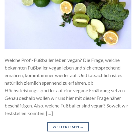
Welche Profi-Fußballer leben vegan? Die Frage, welche
bekannten Fußballer vegan leben und sich entsprechend
ernähren, kommt immer wieder auf. Und tatsächlich ist es
natürlich ziemlich spannend zu erfahren, ob
Höchstleistungssportler auf eine vegane Ernährung setzen.
Genau deshalb wollen wir uns hier mit dieser Frage näher
beschäftigen. Also, welche Fußballer sind vegan? Soweit wir
feststellen konnten, […]
WEITERLESEN
→