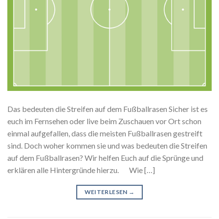
Das bedeuten die Streifen auf dem Fußballrasen Sicher ist es
euch im Fernsehen oder live beim Zuschauen vor Ort schon
einmal aufgefallen, dass die meisten Fußballrasen gestreift
sind. Doch woher kommen sie und was bedeuten die Streifen
auf dem Fußballrasen? Wir helfen Euch auf die Sprünge und
erklären alle Hintergründe hierzu. Wie […]
WEITERLESEN
→