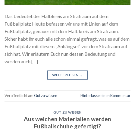
Das bedeutet der Halbkreis am Strafraum auf dem
Fußballplatz Heute befassen wir uns mit Linien auf dem
Fußballplatz, genauer mit dem Halbkreis am Strafraum.
Sicher habt ihr euch alle schon einmal gefragt, was es auf dem
Fußballplatz mit diesem „Anhängsel“ vor dem Strafraum auf
sich hat. Wir erläutern Euch nun dessen Bedeutung und
werden auch […]
WEITERLESEN
→
Veröffentlicht am
Gut zu wissen
Hinterlasse einen Kommentar
GUT ZU WISSEN
Aus welchen Materialien werden
Fußballschuhe gefertigt?