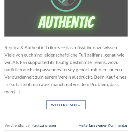
Replica & Authentic Trikots ⇒ das müsst ihr dazu wissen
Viele von euch sind leidenschaftliche Fußballfans, genau wie
wir. Als Fan supported ihr häufig bestimmte Teams, wozu
natürlich auch ein passendes Jersey gehört, mit dem ihr eure
Verbundenheit zum eurem Verein ausdrückt. Beim Kauf eines
Trikots steht man aber manchmal vor dem Problem, dass
man […]
WEITERLESEN
→
Veröffentlicht am
Gut zu wissen
Hinterlasse einen Kommentar