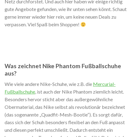
Netz durchforstet. Und auch hier haben wir einige richtig
gute Angebote gefunden, wie ihr unten sehen könnt. Schaut
gerne immer wieder hier rein, um keine neuen Deals zu
verpassen. Viel Spaß beim Shoppen!
Was zeichnet Nike Phantom Fußballschuhe
aus?
Wie viele andere Nike-Schuhe, wie z.B. die
Mercurial-
Fußballschuhe
, ist auch der Nike Phantom ziemlich leicht.
Besonders hervor sticht aber das außergewöhnliche
Obermaterial, das Nike selbst als revolutionär bezeichnet
(das sogenannte „Quadfit-Mesh-Bootie“). Es sorgt dafür,
dass sich der Schuh besonders flexibel an den Fuß anpasst
und diesen perfekt umschließt. Dadurch entsteht ein