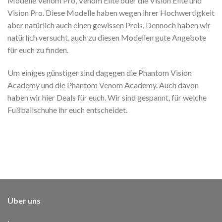
Modelle Venom Pro, Venom Elite oder die Vision Elite und
Vision Pro. Diese Modelle haben wegen ihrer Hochwertigkeit
aber natürlich auch einen gewissen Preis. Dennoch haben wir
natürlich versucht, auch zu diesen Modellen gute Angebote
für euch zu finden.
Um einiges günstiger sind dagegen die Phantom Vision
Academy und die Phantom Venom Academy. Auch davon
haben wir hier Deals für euch. Wir sind gespannt, für welche
Fußballschuhe ihr euch entscheidet.
Über uns