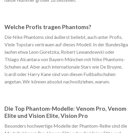
Welche Profis tragen Phantoms?
Die Nike Phantoms sind äußerst beliebt, auch unter Profis.
Viele Topstars vertrauen auf dieses Modell. In der Bundesliga
laufen etwa Leon Goretzka, Robert Lewandowski oder
Thiago Alcantara von Bayern München mit Nike Phantoms-
Schuhen auf. Aber auch internationale Stars wie De Bruyne,
Icardi oder Harry Kane sind von diesen Fußballschuhen
angetan. Wir können absolut nachvollziehen, warum.
Die Top Phantom-Modelle: Venom Pro, Venom
Elite und Vision Elite, Vision Pro
Besonders hochwertige Modelle der Phantom-Reihe sind die