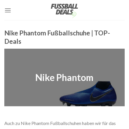
Zum
Inhalt
springen
Nike Phantom Fußballschuhe | TOP-
Deals
Nike Phantom
Auch zu Nike Phantom Fußballschuhen haben wir für das