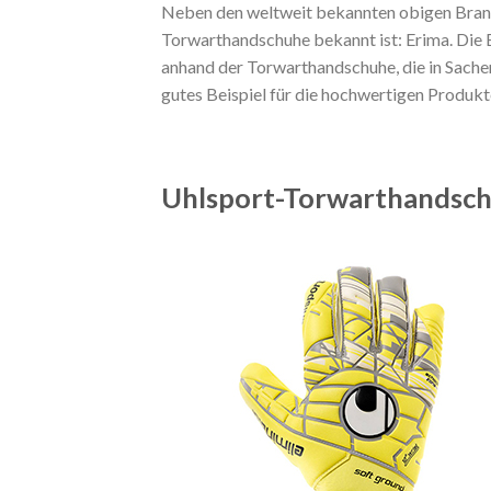
Neben den weltweit bekannten obigen Brands
Torwarthandschuhe bekannt ist: Erima. Die Br
anhand der Torwarthandschuhe, die in Sache
gutes Beispiel für die hochwertigen Produk
Uhlsport-Torwarthandsch