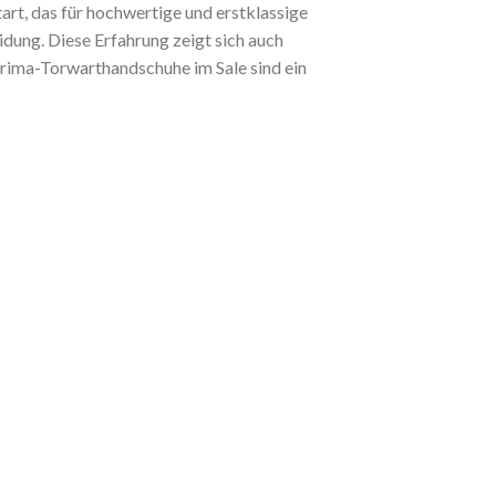
rt, das für hochwertige und erstklassige
idung. Diese Erfahrung zeigt sich auch
Erima-Torwarthandschuhe im Sale sind ein