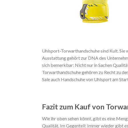
Uhlsport-Torwarthandschuhe sind Kult. Sie 
Ausstattung gehört zur DNA des Unternehm
sich bemerkbar: Nicht nur in Sachen Qualitä
Torwarthandschuhe gehören zu Recht zu den 
Sale auch Handschuhe von Uhlsport am Star
Fazit zum Kauf von Torw
Wie ihr oben sehen könnt, gibt es eine Meng
Qualität. Im Gegenteil: Immer wieder gibt e