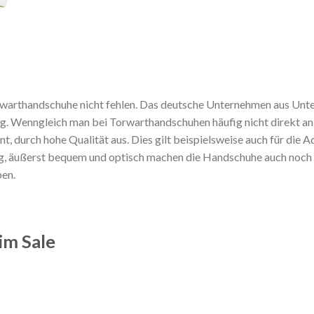
warthandschuhe nicht fehlen. Das deutsche Unternehmen aus Unterf
g. Wenngleich man bei Torwarthandschuhen häufig nicht direkt an 
, durch hohe Qualität aus. Dies gilt beispielsweise auch für die 
, äußerst bequem und optisch machen die Handschuhe auch noch ein
en.
im Sale