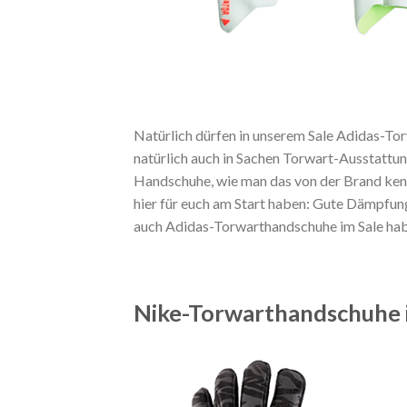
Natürlich dürfen in unserem Sale Adidas-Tor
natürlich auch in Sachen Torwart-Ausstattun
Handschuhe, wie man das von der Brand kennt
hier für euch am Start haben: Gute Dämpfung
auch Adidas-Torwarthandschuhe im Sale hab
Nike-Torwarthandschuhe 