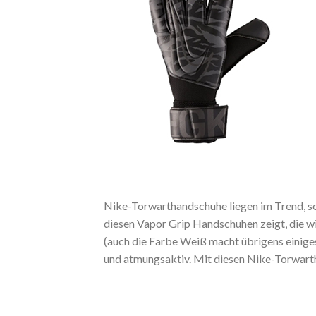
Nike-Torwarthandschuhe liegen im Trend, so
diesen Vapor Grip Handschuhen zeigt, die wir
(auch die Farbe Weiß macht übrigens einiges
und atmungsaktiv. Mit diesen Nike-Torwart