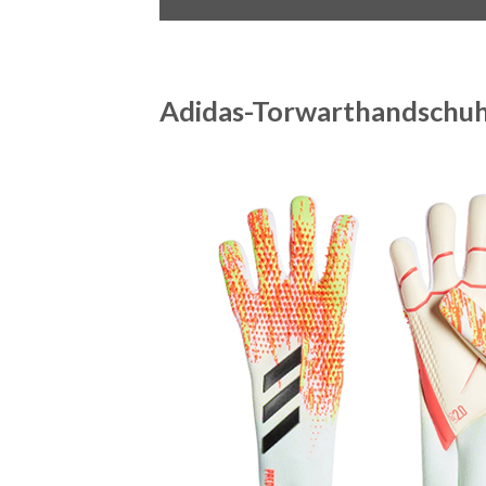
Adidas-Torwarthandschuh