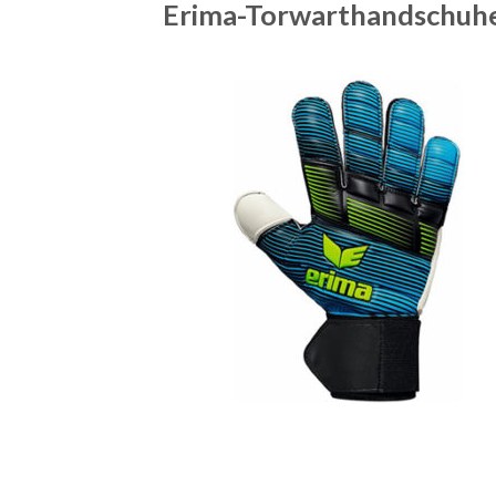
Erima-Torwarthandschuh