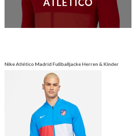
ATLÉTICO
Nike Atlético Madrid Fußballjacke Herren & Kinder