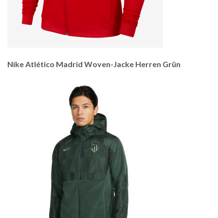
Nike Atlético Madrid Woven-Jacke Herren Grün