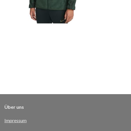
Über uns
Impressum