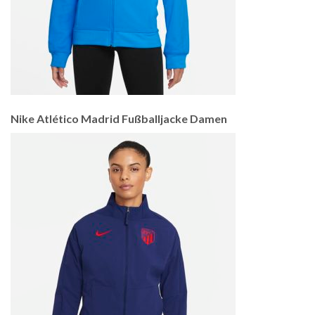
Nike Atlético Madrid Fußballjacke Damen