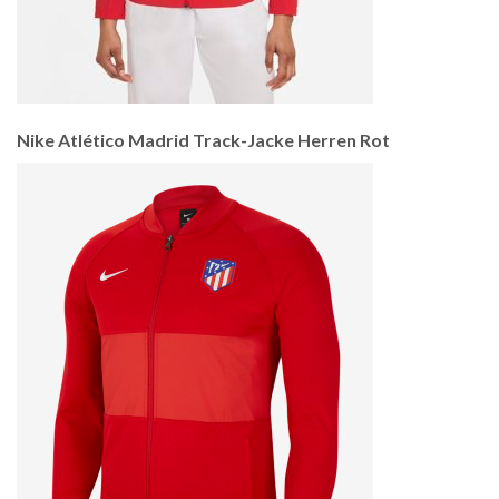
Nike Atlético Madrid Track-Jacke Herren Rot